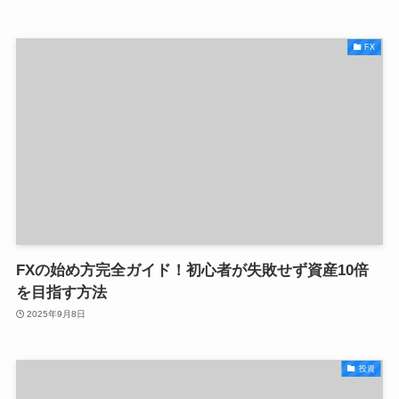
FX
FXの始め方完全ガイド！初心者が失敗せず資産10倍
を目指す方法
2025年9月8日
投資