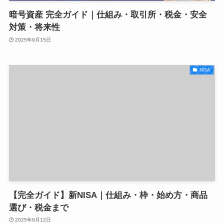
暗号資産 完全ガイド｜仕組み・取引所・税金・安全
対策・将来性
2025年9月15日
NISA
【完全ガイド】新NISA｜仕組み・枠・始め方・商品
選び・税金まで
2025年9月12日