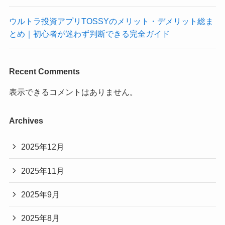
ウルトラ投資アプリTOSSYのメリット・デメリット総ま
とめ｜初心者が迷わず判断できる完全ガイド
Recent Comments
表示できるコメントはありません。
Archives
2025年12月
2025年11月
2025年9月
2025年8月