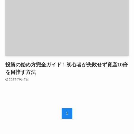
投資の始め方完全ガイド！初心者が失敗せず資産10倍
を目指す方法
2025年9月7日
1