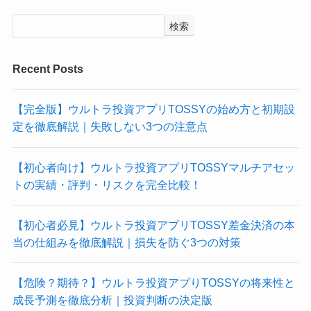
検索
Recent Posts
【完全版】ウルトラ投資アプリTOSSYの始め方と初期設
定を徹底解説｜失敗しない3つの注意点
【初心者向け】ウルトラ投資アプリTOSSYマルチアセッ
トの実績・評判・リスクを完全比較！
【初心者必見】ウルトラ投資アプリTOSSY差金決済の本
当の仕組みを徹底解説｜損失を防ぐ3つの対策
【危険？期待？】ウルトラ投資アプりTOSSYの将来性と
成長予測を徹底分析｜投資判断の決定版