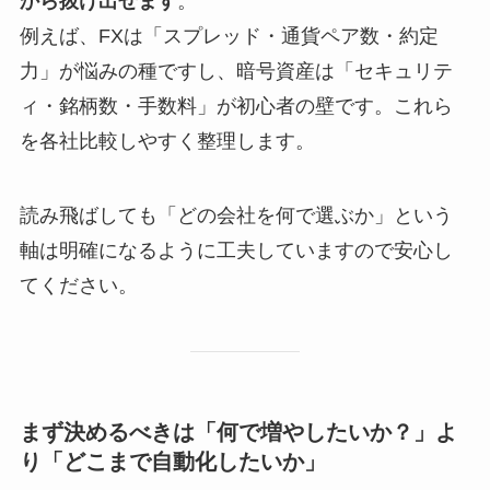
から抜け出せます
。
例えば、FXは「スプレッド・通貨ペア数・約定
力」が悩みの種ですし、暗号資産は「セキュリテ
ィ・銘柄数・手数料」が初心者の壁です。これら
を各社比較しやすく整理します。
読み飛ばしても「どの会社を何で選ぶか」という
軸は明確になるように工夫していますので安心し
てください。
まず決めるべきは「何で増やしたいか？」よ
り「どこまで自動化したいか」