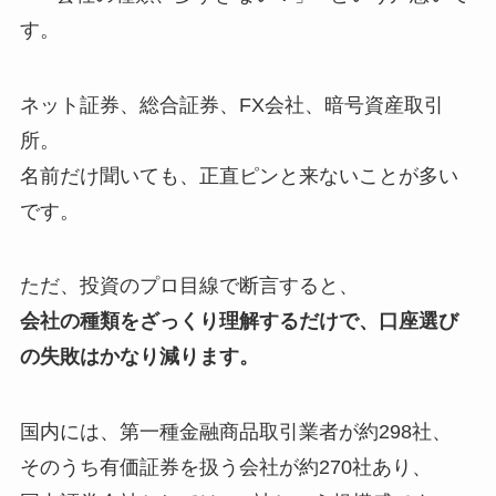
す。
ネット証券、総合証券、FX会社、暗号資産取引
所。
名前だけ聞いても、正直ピンと来ないことが多い
です。
ただ、投資のプロ目線で断言すると、
会社の種類をざっくり理解するだけで、口座選び
の失敗はかなり減ります。
国内には、第一種金融商品取引業者が約298社、
そのうち有価証券を扱う会社が約270社あり、