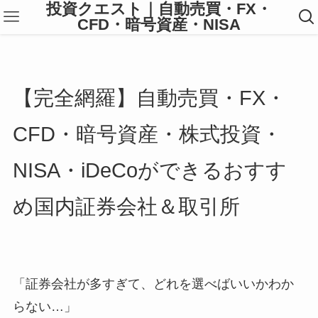
投資クエスト｜自動売買・FX・
CFD・暗号資産・NISA
【完全網羅】自動売買・FX・
CFD・暗号資産・株式投資・
NISA・iDeCoができるおすす
め国内証券会社＆取引所
「証券会社が多すぎて、どれを選べばいいかわか
らない…」