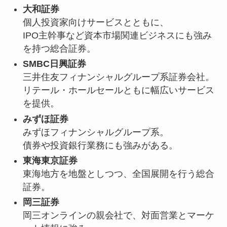
大和証券
個人投資家向けサービスとともに、
IPO主幹事など資本市場関連ビジネスにも強み
を持つ総合証券。
SMBC日興証券
三井住友フィナンシャルグループ系証券会社。
リテール・ホールセールともに幅広いサービス
を提供。
みずほ証券
みずほフィナンシャルグループ系。
債券や投資銀行業務にも強みがある。
東海東京証券
東海地方を地盤としつつ、全国展開を行う総合
証券。
岡三証券
岡三オンラインの親会社で、対面営業とマーケ