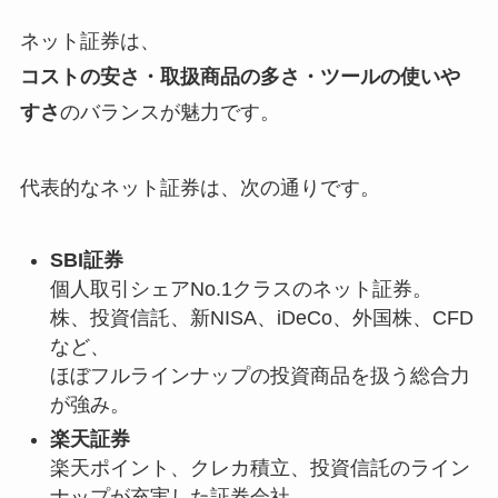
ネット証券は、
コストの安さ・取扱商品の多さ・ツールの使いや
すさ
のバランスが魅力です。
代表的なネット証券は、次の通りです。
SBI証券
個人取引シェアNo.1クラスのネット証券。
株、投資信託、新NISA、iDeCo、外国株、CFD
など、
ほぼフルラインナップの投資商品を扱う総合力
が強み。
楽天証券
楽天ポイント、クレカ積立、投資信託のライン
ナップが充実した証券会社。