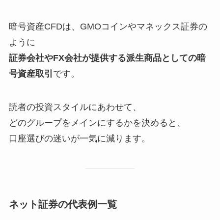
暗号資産CFDは、GMOコインやマネックス証券の
ように
証券会社やFX会社が提供する派生商品としての暗
号資産取引
です。
読者の投資スタイルにあわせて、
どのグループをメインにするかを決めると、
口座選びの迷いが一気に減ります。
ネット証券の代表例一覧