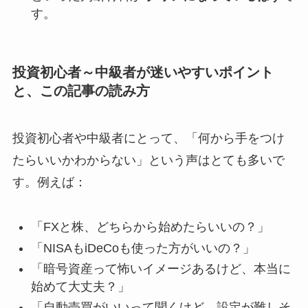
す。
投資初心者～中級者が迷いやすいポイント
と、この記事の読み方
投資初心者や中級者にとって、「何から手をつけ
たらいいかわからない」という声はとても多いで
す。例えば：
「FXと株、どちらから始めたらいいの？」
「NISAもiDeCoも使った方がいいの？」
「暗号資産って怖いイメージあるけど、本当に
始めて大丈夫？」
「自動売買がいいって聞くけど、設定が難しそ