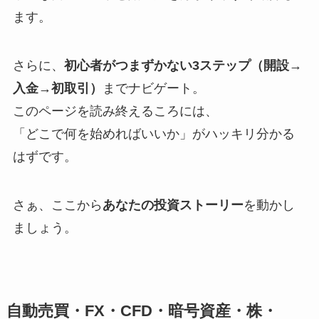
ます。
さらに、
初心者がつまずかない3ステップ（開設→
入金→初取引）
までナビゲート。
このページを読み終えるころには、
「どこで何を始めればいいか」がハッキリ分かる
はずです。
さぁ、ここから
あなたの投資ストーリー
を動かし
ましょう。
自動売買・FX・CFD・暗号資産・株・