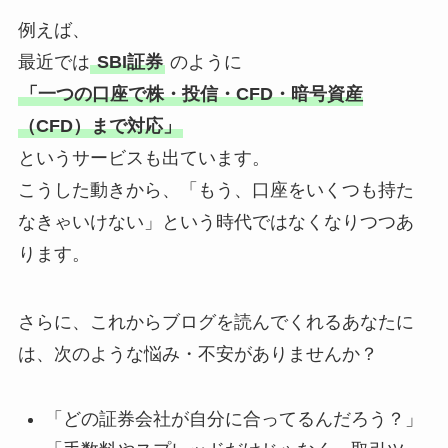
例えば、
最近では
SBI証券
のように
「一つの口座で株・投信・CFD・暗号資産
（CFD）まで対応」
というサービスも出ています。
こうした動きから、「もう、口座をいくつも持た
なきゃいけない」という時代ではなくなりつつあ
ります。
さらに、これからブログを読んでくれるあなたに
は、次のような悩み・不安がありませんか？
「どの証券会社が自分に合ってるんだろう？」