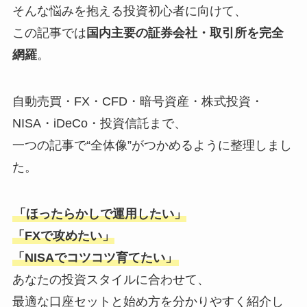
そんな悩みを抱える投資初心者に向けて、
この記事では
国内主要の証券会社・取引所を完全
網羅
。
自動売買・FX・CFD・暗号資産・株式投資・
NISA・iDeCo・投資信託まで、
一つの記事で“全体像”がつかめるように整理しまし
た。
「ほったらかしで運用したい」
「FXで攻めたい」
「NISAでコツコツ育てたい」
あなたの投資スタイルに合わせて、
最適な口座セットと始め方を分かりやすく紹介し