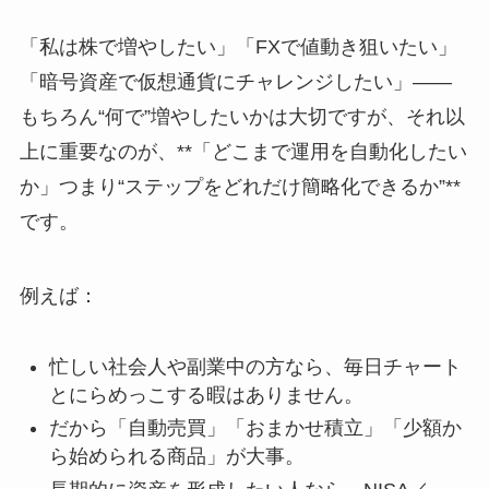
「私は株で増やしたい」「FXで値動き狙いたい」
「暗号資産で仮想通貨にチャレンジしたい」――
もちろん“何で”増やしたいかは大切ですが、それ以
上に重要なのが、**「どこまで運用を自動化したい
か」つまり“ステップをどれだけ簡略化できるか”**
です。
例えば：
忙しい社会人や副業中の方なら、毎日チャート
とにらめっこする暇はありません。
だから「自動売買」「おまかせ積立」「少額か
ら始められる商品」が大事。