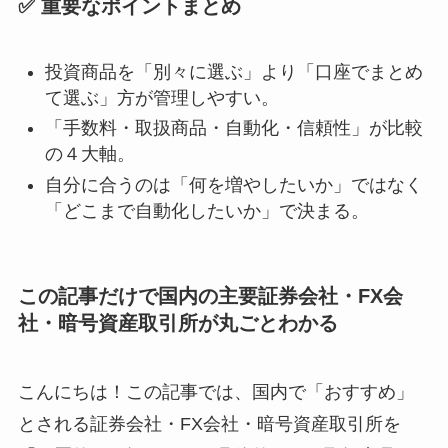
✅ 重要なポイントまとめ
投資商品を「別々に選ぶ」より「口座でまとめ
て選ぶ」方が管理しやすい。
「手数料・取扱商品・自動化・信頼性」が比較
の４大軸。
自分に合うのは「何を増やしたいか」ではなく
「どこまで自動化したいか」で決まる。
この記事だけで国内の主要証券会社・FX会
社・暗号資産取引所が丸ごとわかる
こんにちは！この記事では、国内で「おすすめ」
とされる証券会社・FX会社・暗号資産取引所を