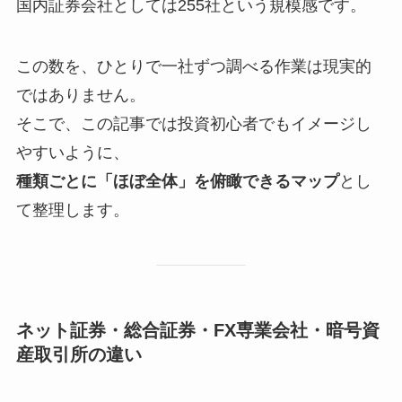
国内証券会社としては255社という規模感です。
この数を、ひとりで一社ずつ調べる作業は現実的
ではありません。
そこで、この記事では投資初心者でもイメージし
やすいように、
種類ごとに「ほぼ全体」を俯瞰できるマップ
とし
て整理します。
ネット証券・総合証券・FX専業会社・暗号資
産取引所の違い