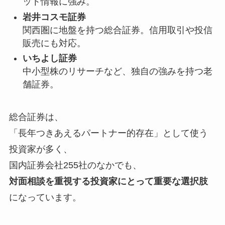
ット情報に強み。
岩井コスモ証券
関西圏に地盤を持つ総合証券。信用取引や投信
販売にも対応。
いちよし証券
中小型株のリサーチなど、独自の強みを持つ老
舗証券。
総合証券は、
「長年つきあえるパートナー的存在」として使う
投資家が多く、
国内証券会社255社のなかでも、
対面相談を重視する投資家にとって重要な選択肢
になっています。