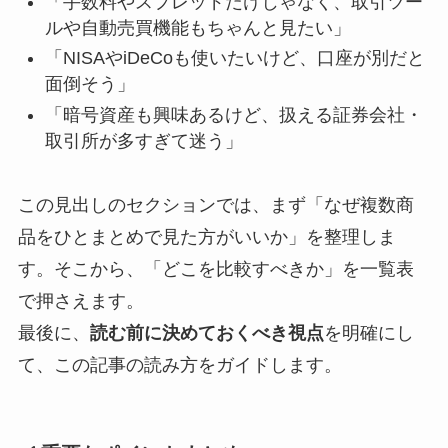
「手数料やスプレッドだけじゃなく、取引ツー
ルや自動売買機能もちゃんと見たい」
「NISAやiDeCoも使いたいけど、口座が別だと
面倒そう」
「暗号資産も興味あるけど、扱える証券会社・
取引所が多すぎて迷う」
この見出しのセクションでは、まず「なぜ複数商
品をひとまとめで見た方がいいか」を整理しま
す。そこから、「どこを比較すべきか」を一覧表
で押さえます。
最後に、
読む前に決めておくべき視点
を明確にし
て、この記事の読み方をガイドします。