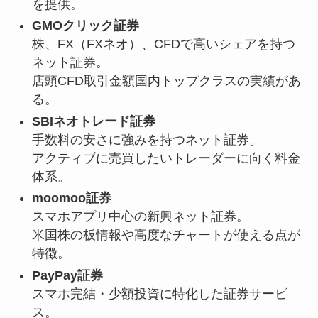
を提供。
GMOクリック証券
株、FX（FXネオ）、CFDで高いシェアを持つ
ネット証券。
店頭CFD取引金額国内トップクラスの実績があ
る。
SBIネオトレード証券
手数料の安さに強みを持つネット証券。
アクティブに売買したいトレーダーに向く料金
体系。
moomoo証券
スマホアプリ中心の新興ネット証券。
米国株の板情報や高度なチャートが使える点が
特徴。
PayPay証券
スマホ完結・少額投資に特化した証券サービ
ス。