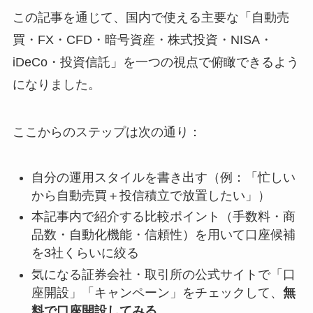
この記事を通じて、国内で使える主要な「自動売
買・FX・CFD・暗号資産・株式投資・NISA・
iDeCo・投資信託」を一つの視点で俯瞰できるよう
になりました。
ここからのステップは次の通り：
自分の運用スタイルを書き出す（例：「忙しい
から自動売買＋投信積立で放置したい」）
本記事内で紹介する比較ポイント（手数料・商
品数・自動化機能・信頼性）を用いて口座候補
を3社くらいに絞る
気になる証券会社・取引所の公式サイトで「口
座開設」「キャンペーン」をチェックして、
無
料で口座開設してみる