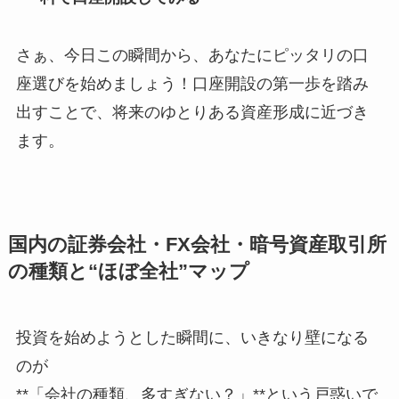
さぁ、今日この瞬間から、あなたにピッタリの口
座選びを始めましょう！口座開設の第一歩を踏み
出すことで、将来のゆとりある資産形成に近づき
ます。
国内の証券会社・FX会社・暗号資産取引所
の種類と“ほぼ全社”マップ
投資を始めようとした瞬間に、いきなり壁になる
のが
**「会社の種類、多すぎない？」**という戸惑いで