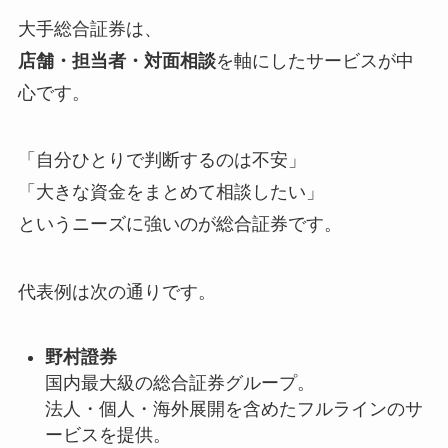
大手総合証券は、
店舗・担当者・対面相談
を軸にしたサービスが中
心です。
「自分ひとりで判断するのは不安」
「大きな資金をまとめて相談したい」
というニーズに強いのが総合証券です。
代表例は次の通りです。
野村證券
国内最大級の総合証券グループ。
法人・個人・海外展開を含めたフルラインのサ
ービスを提供。