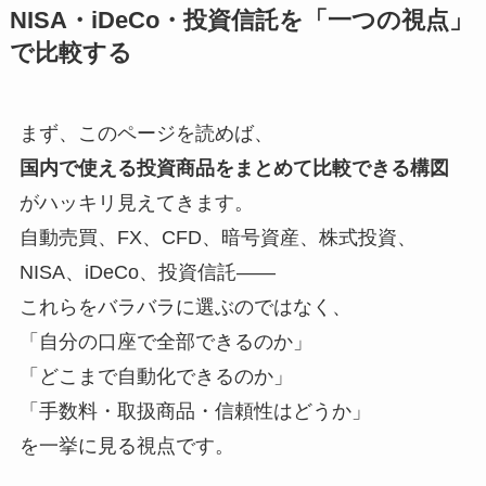
NISA・iDeCo・投資信託を「一つの視点」
で比較する
まず、このページを読めば、
国内で使える投資商品をまとめて比較できる構図
がハッキリ見えてきます。
自動売買、FX、CFD、暗号資産、株式投資、
NISA、iDeCo、投資信託――
これらをバラバラに選ぶのではなく、
「自分の口座で全部できるのか」
「どこまで自動化できるのか」
「手数料・取扱商品・信頼性はどうか」
を一挙に見る視点です。