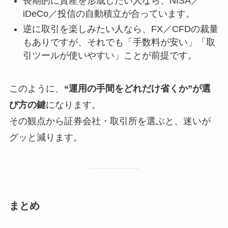
長期的に資産を形成したい人なら、NISA／
iDeCo／投信の自動積立が合っています。
逆に取引を楽しみたい人なら、FX／CFDの裁量
もありですが、それでも「手数料が安い」「取
引ツールが使いやすい」ことが前提です。
このように、
“運用の手間をどれだけ省くか”が選
び方の鍵
になります。
その観点から証券会社・取引所を選ぶと、迷いが
グッと減ります。
まとめ