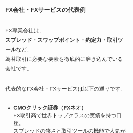
FX会社・FXサービスの代表例
FX専業会社は、
スプレッド・スワップポイント・約定力・取引ツ
ール
など、
為替取引に必要な要素を徹底的に磨き込んでいる
会社です。
代表的なFX会社・FXサービスは以下の通りです。
GMOクリック証券（FXネオ）
FX取引高で世界トップクラスの実績を持つ口
座。
スプレッドの狭さと取引ツールの機能で人気が