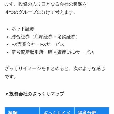
まず、投資の入り口となる会社の種類を
４つのグループ
に分けて考えます。
ネット証券
総合証券（店頭証券・老舗証券）
FX専業会社・FXサービス
暗号資産取引所・暗号資産CFDサービス
ざっくりイメージをまとめると、次のような感じ
です。
▼投資会社のざっくりマップ
種類
ざっくりイメ
得意分野