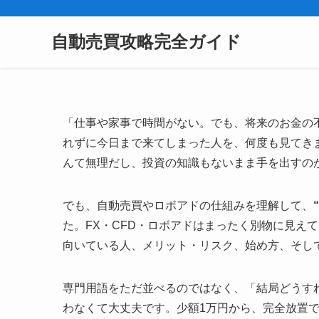
自動売買攻略完全ガイド
「仕事や家事で時間がない。でも、将来のお金の
れずに今日まで来てしまった人を、何度も見てき
んて無理だし、投資の知識もないまま手を出すの
でも、自動売買やロボアドの仕組みを理解して、
た。FX・CFD・ロボアドはまったく別物に見え
向いている人、メリット・リスク、始め方、そし
専門用語をただ並べるのではなく、「結局どうす
わなくて大丈夫です。少額1万円から、完全放置