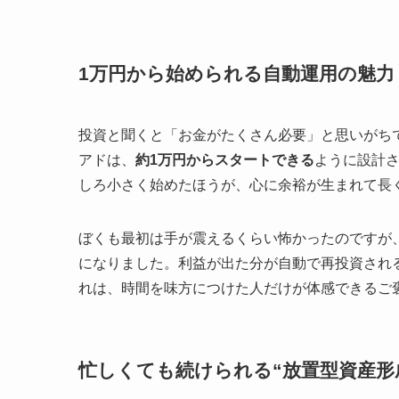
1万円から始められる自動運用の魅力
投資と聞くと「お金がたくさん必要」と思いがち
アドは、
約1万円からスタートできる
ように設計
しろ小さく始めたほうが、心に余裕が生まれて長
ぼくも最初は手が震えるくらい怖かったのですが
になりました。利益が出た分が自動で再投資され
れは、時間を味方につけた人だけが体感できるご
忙しくても続けられる“放置型資産形