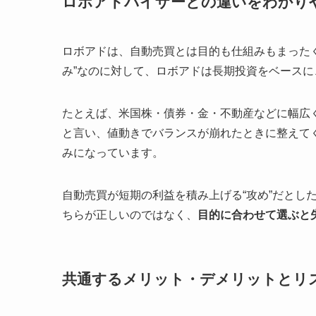
ロボアドバイザーとの違いをわかり
ロボアドは、自動売買とは目的も仕組みもまった
み”なのに対して、ロボアドは長期投資をベース
たとえば、米国株・債券・金・不動産などに幅広
と言い、値動きでバランスが崩れたときに整えてく
みになっています。
自動売買が短期の利益を積み上げる“攻め”だとし
ちらが正しいのではなく、
目的に合わせて選ぶと
共通するメリット・デメリットとリ