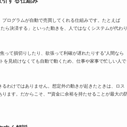
取引する仕組み
、プログラムが自動で売買してくれる仕組みです。たとえば
出たら決済する」といった動きを、人ではなくシステムが代わ
す。焦って損切りしたり、欲張って利確が遅れたりする“人間なら
ートを見続けなくても自動で動くため、仕事や家事で忙しい人で
きるわけではありません。想定外の動きが起きたときは、ロス
ります。だからこそ、**資金に余裕を持たせることが最大の