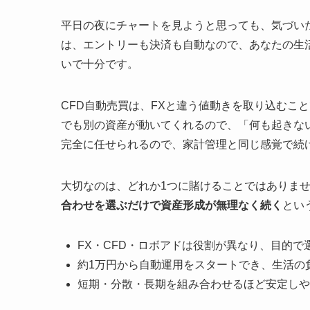
平日の夜にチャートを見ようと思っても、気づい
は、エントリーも決済も自動なので、あなたの生
いで十分です。
CFD自動売買は、FXと違う値動きを取り込むこ
でも別の資産が動いてくれるので、「何も起きな
完全に任せられるので、家計管理と同じ感覚で続
大切なのは、どれか1つに賭けることではありま
合わせを選ぶだけで資産形成が無理なく続く
とい
FX・CFD・ロボアドは役割が異なり、目的で
約1万円から自動運用をスタートでき、生活の
短期・分散・長期を組み合わせるほど安定しや