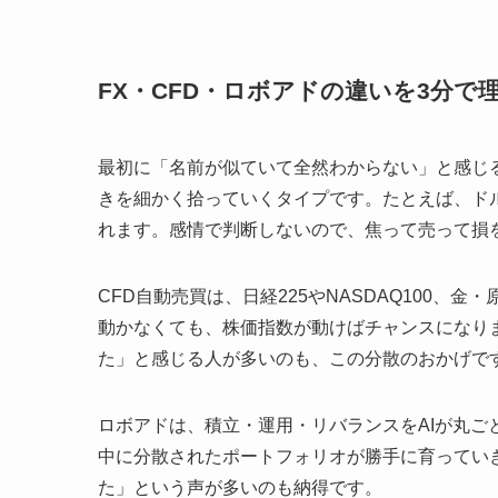
FX・CFD・ロボアドの違いを3分で
最初に「名前が似ていて全然わからない」と感じ
きを細かく拾っていくタイプです。たとえば、ド
れます。感情で判断しないので、焦って売って損
CFD自動売買は、日経225やNASDAQ100、
動かなくても、株価指数が動けばチャンスになり
た」と感じる人が多いのも、この分散のおかげで
ロボアドは、積立・運用・リバランスをAIが丸
中に分散されたポートフォリオが勝手に育ってい
た」という声が多いのも納得です。