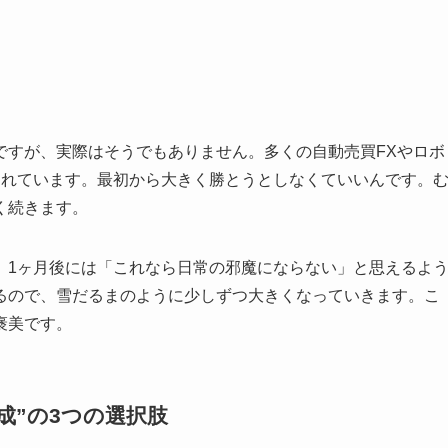
ですが、実際はそうでもありません。多くの自動売買FXやロボ
されています。最初から大きく勝とうとしなくていいんです。
く続きます。
、1ヶ月後には「これなら日常の邪魔にならない」と思えるよ
るので、雪だるまのように少しずつ大きくなっていきます。こ
褒美です。
成”の3つの選択肢