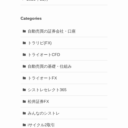
Categories
自動売買の証券会社・口座
トラリピ(FX)
トライオートCFD
自動売買の基礎・仕組み
トライオートFX
シストレセレクト365
松井証券FX
みんなのシストレ
iサイクル2取引