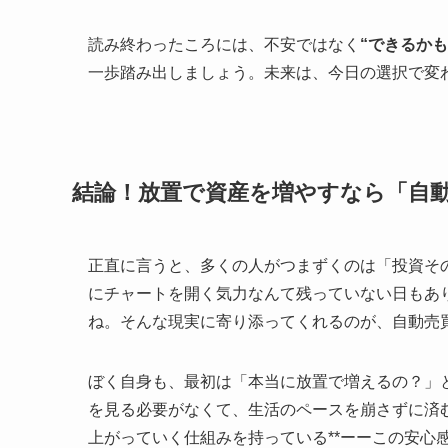
読み終わったころには、不安ではなく
“できるか
一歩踏み出しましょう。未来は、今日の選択で変
結論！放置で資産を増やすなら「自
正直に言うと、多くの人がつまずくのは「投資そ
にチャートを開く気力なんて残っていない日もあ
ね。そんな現実に寄り添ってくれるのが、自動売買
ぼく自身も、最初は「本当に放置で増えるの？」
を見る必要がなくて、生活のペースを崩さずに済む
上がっていく仕組みを持っている**ーーこの安心