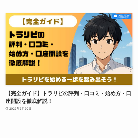
自動売買
【完全ガイド】トラリピの評判・口コミ・始め方・口
座開設を徹底解説！
2025年7月20日