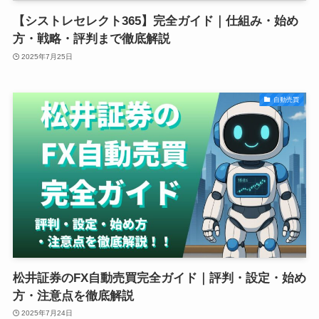
【シストレセレクト365】完全ガイド｜仕組み・始め
方・戦略・評判まで徹底解説
2025年7月25日
自動売買
松井証券のFX自動売買完全ガイド｜評判・設定・始め
方・注意点を徹底解説
2025年7月24日