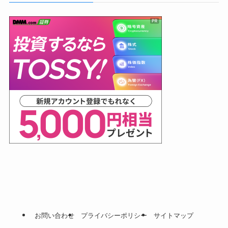
お問い合わせ
プライバシーポリシー
サイトマップ