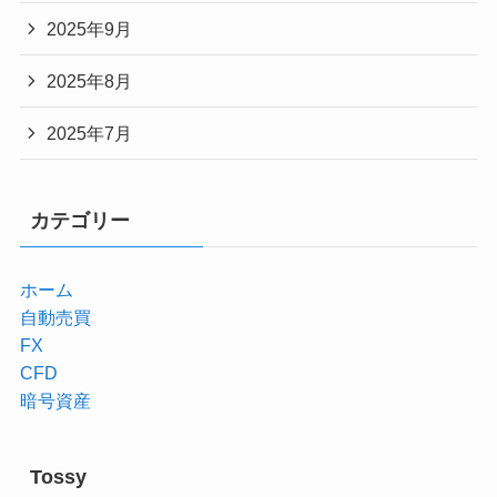
2025年9月
2025年8月
2025年7月
カテゴリー
ホーム
自動売買
FX
CFD
暗号資産
Tossy