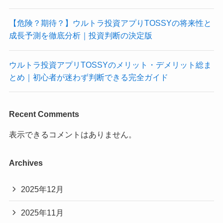
【危険？期待？】ウルトラ投資アプりTOSSYの将来性と
成長予測を徹底分析｜投資判断の決定版
ウルトラ投資アプリTOSSYのメリット・デメリット総ま
とめ｜初心者が迷わず判断できる完全ガイド
Recent Comments
表示できるコメントはありません。
Archives
2025年12月
2025年11月