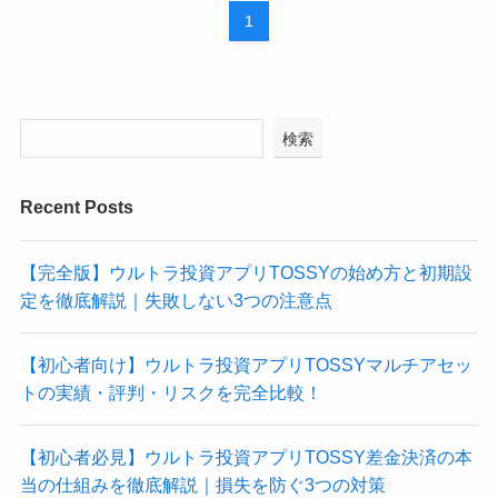
1
検索
Recent Posts
【完全版】ウルトラ投資アプリTOSSYの始め方と初期設
定を徹底解説｜失敗しない3つの注意点
【初心者向け】ウルトラ投資アプリTOSSYマルチアセッ
トの実績・評判・リスクを完全比較！
【初心者必見】ウルトラ投資アプリTOSSY差金決済の本
当の仕組みを徹底解説｜損失を防ぐ3つの対策