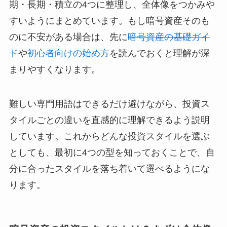
期・長期・積立の4つに整理し、全体像をつかみや
すいようにまとめています。もし暗号資産そのも
のに不安がある場合は、先に
暗号資産の基礎ガイ
ド
や
初心者向けの始め方
を読んでおくと理解が深
まりやすくなります。
難しい専門用語はできるだけ避けながら、投資ス
タイルごとの違いを直感的に理解できるよう説明
しています。これからどんな投資スタイルを選ぶ
としても、最初に4つの型を知っておくことで、自
分に合ったスタイルを落ち着いて選べるようにな
ります。