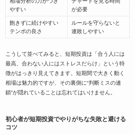
相場分析の力がつき
チャートを見る時間
やすい
が必要
飽きずに続けやすい
ルールを守らないと
テンポの良さ
連敗しやすい
こうして並べてみると、短期投資は「合う人には
最高、合わない人にはストレスだらけ」という特
徴がはっきり見えてきます。短期間で大きく動く
相場は魅力的ですが、その裏側に“判断ミスの連
鎖”が隠れていることは忘れてはいけません。
初心者が短期投資でやりがちな失敗と避ける
コツ