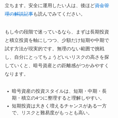
立ちます。安全に運用したい人は、後ほど
資金管
理の解説記事
も読んでみてください。
もし今の段階で迷っているなら、まずは長期投資
と積立投資を軸にしつつ、少額だけ短期や中期で
試す方法が現実的です。無理のない範囲で挑戦
し、自分にとってちょうどいいリスクの高さを探
していくと、暗号資産との距離感がつかみやすく
なります。
暗号資産の投資スタイルは、短期・中期・長
期・積立の4つに整理すると理解しやすい。
短期投資は大きく増えるチャンスがある一方
で、リスクと難易度がもっとも高い。