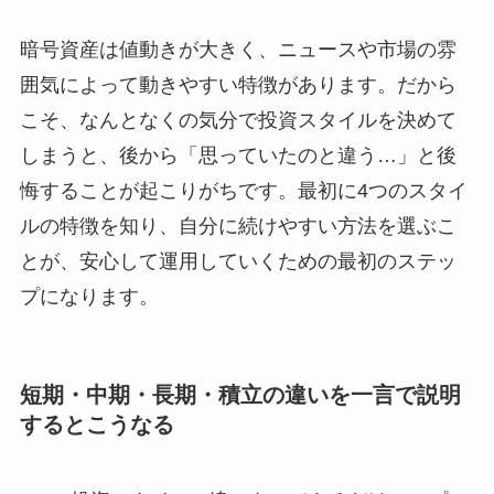
暗号資産は値動きが大きく、ニュースや市場の雰
囲気によって動きやすい特徴があります。だから
こそ、なんとなくの気分で投資スタイルを決めて
しまうと、後から「思っていたのと違う…」と後
悔することが起こりがちです。最初に4つのスタイ
ルの特徴を知り、自分に続けやすい方法を選ぶこ
とが、安心して運用していくための最初のステッ
プになります。
短期・中期・長期・積立の違いを一言で説明
するとこうなる