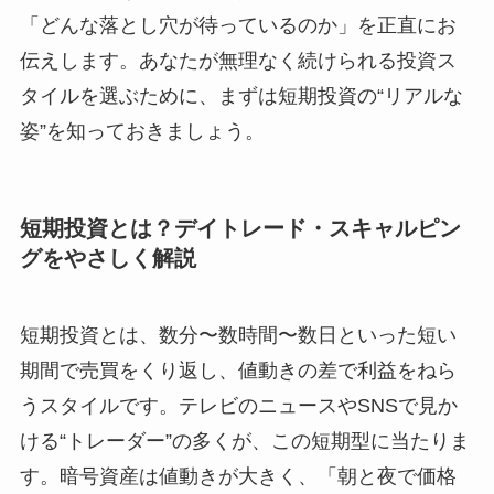
「どんな落とし穴が待っているのか」を正直にお
伝えします。あなたが無理なく続けられる投資ス
タイルを選ぶために、まずは短期投資の“リアルな
姿”を知っておきましょう。
短期投資とは？デイトレード・スキャルピン
グをやさしく解説
短期投資とは、数分〜数時間〜数日といった短い
期間で売買をくり返し、値動きの差で利益をねら
うスタイルです。テレビのニュースやSNSで見か
ける“トレーダー”の多くが、この短期型に当たりま
す。暗号資産は値動きが大きく、「朝と夜で価格