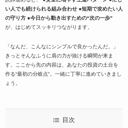
い人でも続けられる組み合わせ ●短期で攻めたい人
の守り方 ●今日から動き出すための“次の一歩”
が、はじめてスッキリつながります。
「なんだ、こんなにシンプルで良かったんだ。」
きっとそんなふうに肩の力が抜ける瞬間が来ま
す。ここから先の内容は、あなたの投資の土台を
作る“最初の分岐点”。一緒に丁寧に進めていきまし
ょう。
目次