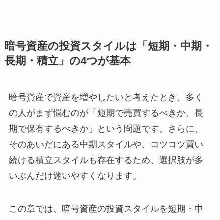
暗号資産の投資スタイルは「短期・中期・
長期・積立」の4つが基本
暗号資産で資産を増やしたいと考えたとき、多く
の人がまず悩むのが「短期で売買するべきか、長
期で保有するべきか」という問題です。さらに、
そのあいだにある中期スタイルや、コツコツ買い
続ける積立スタイルも存在するため、選択肢が多
いぶんだけ迷いやすくなります。
この章では、暗号資産の投資スタイルを短期・中