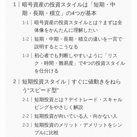
暗号資産の投資スタイルは「短期・中
期・長期・積立」の4つが基本
暗号資産の投資スタイルとは？まずは全
体像をかんたんに理解したい
短期・中期・長期・積立の違いを一言で
説明するとこうなる
初心者でも判断しやすいように「リス
ク・時間・難易度」で4つの投資スタイル
を仕分ける
短期投資スタイル｜すぐに値動きをねら
う“スピード型”
短期投資とは？デイトレード・スキャル
ピングをやさしく解説
短期投資が向いている人・向かない人
短期投資のメリット・デメリットをシン
プルに比較