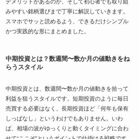
デメリットがあるのか、そして初心者でも取り組
みやすい銘柄選びまで丁寧に解説していきます。
スマホでサッと読めるよう、できるだけシンプル
かつ実践的な形にまとめました。
中期投資とは？数週間〜数か月の値動きをね
らうスタイル
中期投資とは、数週間〜数か月の値動きを拾って
利益を狙うスタイルです。短期投資のように毎日
売買する必要はなく、長期投資ほど「何年も保有
しっぱなし」というわけでもありません。いわ
ば、相場の波がゆっくりと動くタイミングに合わ
せて“ここぞ”というポイントで仕掛ける戦略です。