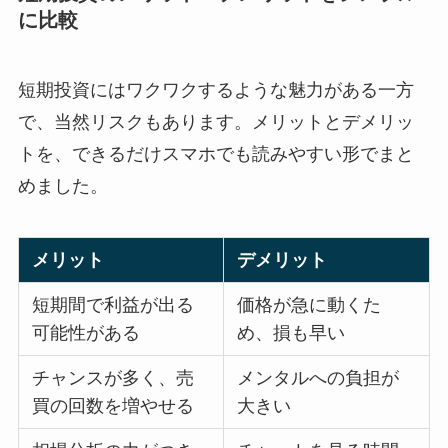
に比較
短期投資にはワクワクするような魅力がある一方
で、当然リスクもあります。メリットとデメリッ
トを、できるだけスマホでも読みやすい形でまと
めました。
メリット
デメリット
短期間で利益が出る
価格が急に動くた
可能性がある
め、損も早い
チャンスが多く、売
メンタルへの負担が
買の回数を増やせる
大きい