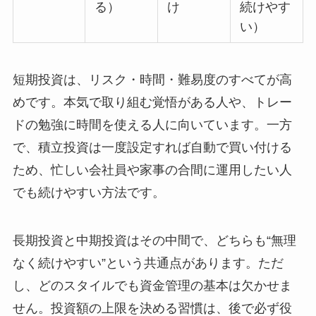
る）
け
続けやす
い）
短期投資は、リスク・時間・難易度のすべてが高
めです。本気で取り組む覚悟がある人や、トレー
ドの勉強に時間を使える人に向いています。一方
で、積立投資は一度設定すれば自動で買い付ける
ため、忙しい会社員や家事の合間に運用したい人
でも続けやすい方法です。
長期投資と中期投資はその中間で、どちらも“無理
なく続けやすい”という共通点があります。ただ
し、どのスタイルでも資金管理の基本は欠かせま
せん。投資額の上限を決める習慣は、後で必ず役