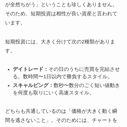
が全然ちがう」ということも珍しくありません。
そのため、短期投資は相性が良い資産と言われて
います。
短期投資には、大きく分けて次の2種類がありま
す。
デイトレード：
その日のうちに売買を完結させ
る。数時間〜1日以内で勝負するスタイル。
スキャルピング：
数秒〜数分のごく短い値動き
を何度も取りにいく高速スタイル。
どちらも共通しているのは「価格が大きく動く瞬
間を逃さないこと」。そのためには、チャートを