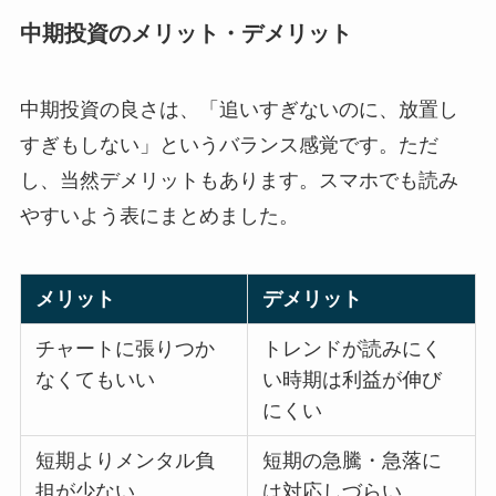
中期投資のメリット・デメリット
中期投資の良さは、「追いすぎないのに、放置し
すぎもしない」というバランス感覚です。ただ
し、当然デメリットもあります。スマホでも読み
やすいよう表にまとめました。
メリット
デメリット
チャートに張りつか
トレンドが読みにく
なくてもいい
い時期は利益が伸び
にくい
短期よりメンタル負
短期の急騰・急落に
担が少ない
は対応しづらい