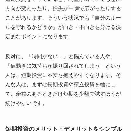
方向が変わったり、損失が一瞬で広がったりする
ことがあります。そういう状況でも「自分のルー
ルを守れるかどうか」が向き・不向きを分ける決
定的なポイントになります。
反対に、「時間がない…」と悩んでいる人や、
「値動きに気持ちが振り回されてしまう」という
人は、短期投資に不安を抱えやすくなります。そ
んな人は、まずは長期投資や積立投資を軸にし
て、余裕のあるときだけ短期を少額で試すほうが
続けやすいです。
短期投資のメリット・デメリットをシンプル