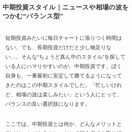
中期投資スタイル｜ニュースや相場の波を
つかむ“バランス型”
短期投資みたいに毎日チャートに張りつく時間は
ない。でも、長期投資だけだと少し物足りな
い…。そんな“ちょうど真ん中のスタイル”を探して
いる人にハマりやすいのが、中期投資です。ぼく
自身も、一番最初に安定して勝てるようになって
きたのはこの中期スタイルでした。「忙しいけれ
ど、相場の波は楽しみたい」という人にとって、
バランスの良い選択肢になります。
ここでは、中期投資とは何か、どんなメリットと