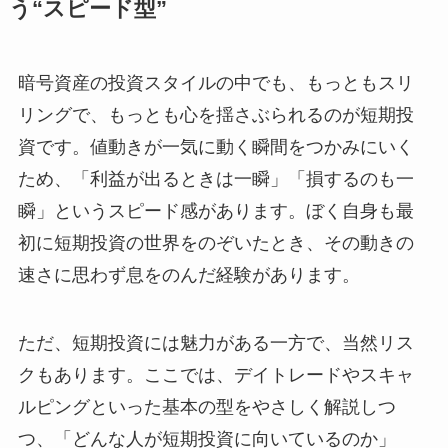
う“スピード型”
暗号資産の投資スタイルの中でも、もっともスリ
リングで、もっとも心を揺さぶられるのが短期投
資です。値動きが一気に動く瞬間をつかみにいく
ため、「利益が出るときは一瞬」「損するのも一
瞬」というスピード感があります。ぼく自身も最
初に短期投資の世界をのぞいたとき、その動きの
速さに思わず息をのんだ経験があります。
ただ、短期投資には魅力がある一方で、当然リス
クもあります。ここでは、デイトレードやスキャ
ルピングといった基本の型をやさしく解説しつ
つ、「どんな人が短期投資に向いているのか」