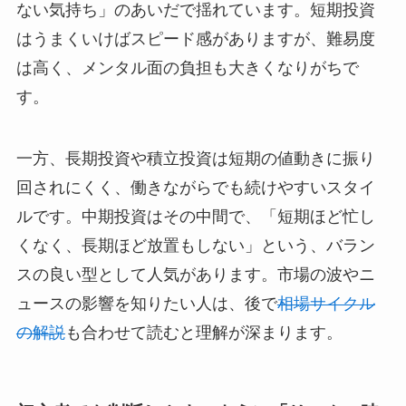
ない気持ち」のあいだで揺れています。短期投資
はうまくいけばスピード感がありますが、難易度
は高く、メンタル面の負担も大きくなりがちで
す。
一方、長期投資や積立投資は短期の値動きに振り
回されにくく、働きながらでも続けやすいスタイ
ルです。中期投資はその中間で、「短期ほど忙し
くなく、長期ほど放置もしない」という、バラン
スの良い型として人気があります。市場の波やニ
ュースの影響を知りたい人は、後で
相場サイクル
の解説
も合わせて読むと理解が深まります。