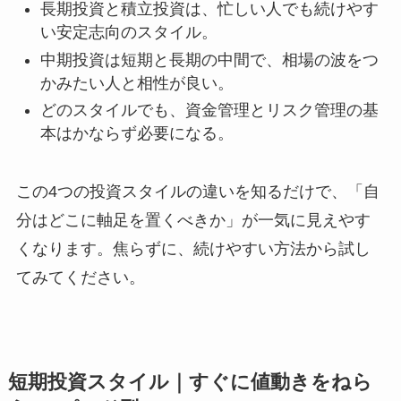
長期投資と積立投資は、忙しい人でも続けやす
い安定志向のスタイル。
中期投資は短期と長期の中間で、相場の波をつ
かみたい人と相性が良い。
どのスタイルでも、資金管理とリスク管理の基
本はかならず必要になる。
この4つの投資スタイルの違いを知るだけで、「自
分はどこに軸足を置くべきか」が一気に見えやす
くなります。焦らずに、続けやすい方法から試し
てみてください。
短期投資スタイル｜すぐに値動きをねら