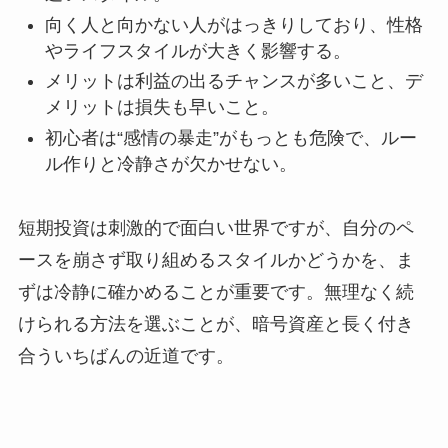
向く人と向かない人がはっきりしており、性格
やライフスタイルが大きく影響する。
メリットは利益の出るチャンスが多いこと、デ
メリットは損失も早いこと。
初心者は“感情の暴走”がもっとも危険で、ルー
ル作りと冷静さが欠かせない。
短期投資は刺激的で面白い世界ですが、自分のペ
ースを崩さず取り組めるスタイルかどうかを、ま
ずは冷静に確かめることが重要です。無理なく続
けられる方法を選ぶことが、暗号資産と長く付き
合ういちばんの近道です。