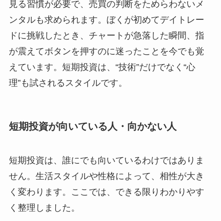
見る習慣が必要で、売買の判断をためらわないメ
ンタルも求められます。ぼくが初めてデイトレー
ドに挑戦したとき、チャートが急落した瞬間、指
が震えてボタンを押すのに迷ったことを今でも覚
えています。短期投資は、“技術”だけでなく“心
理”も試されるスタイルです。
短期投資が向いている人・向かない人
短期投資は、誰にでも向いているわけではありま
せん。生活スタイルや性格によって、相性が大き
く変わります。ここでは、できる限りわかりやす
く整理しました。